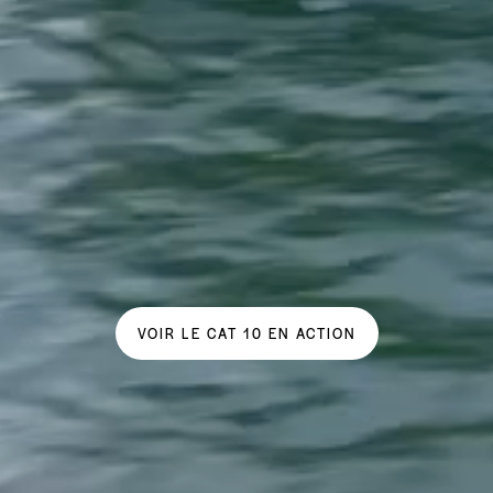
VOIR LE CAT 10 EN ACTION