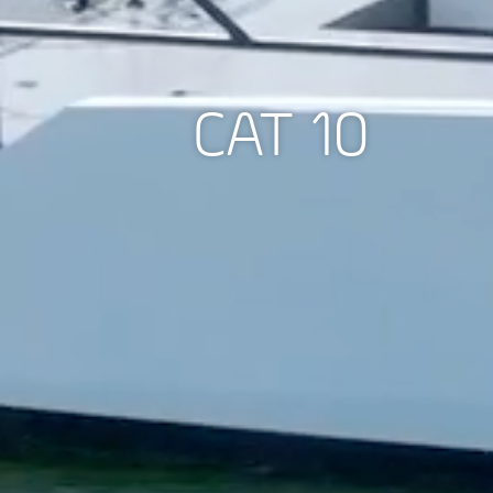
CAT 10